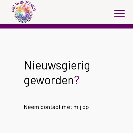
Nieuwsgierig
geworden
?
Neem contact met mij op