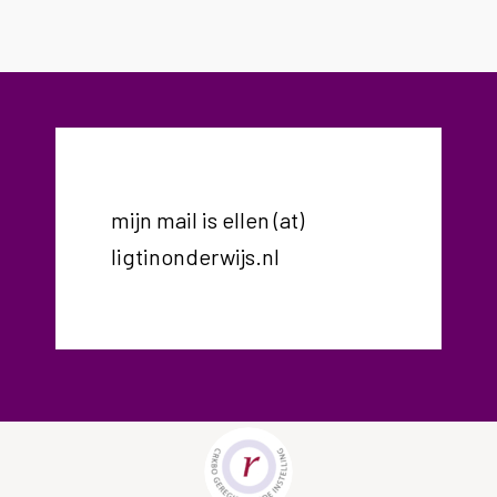
mijn mail is ellen (at)
ligtinonderwijs.nl