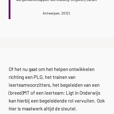
Antwerpen, 2012).
Of het nu gaat om het helpen ontwikkelen
richting een PLG, het trainen van
leerteamvoorzitters, het begeleiden van een
(breed)MT of een leerteam; Ligt in Onderwijs
kan hierbij een begeleidende rol vervullen. Ook
hier is maatwerk altijd de sleutel.