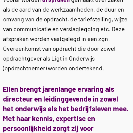
als de aard van de werkzaamheden, de duur en
omvang van de opdracht, de tariefstelling, wijze
van communicatie en verslaglegging etc. Deze
afspraken worden vastgelegd in een zgn.
Overeenkomst van opdracht die door zowel
opdrachtgever als Ligt in Onderwijs
(opdrachtnemer) worden ondertekend.
Ellen brengt jarenlange ervaring als
directeur en leidinggevende in zowel
het onderwijs als het bedrijfsleven mee.
Met haar kennis, expertise en
persoonlijkheid zorgt zij voor