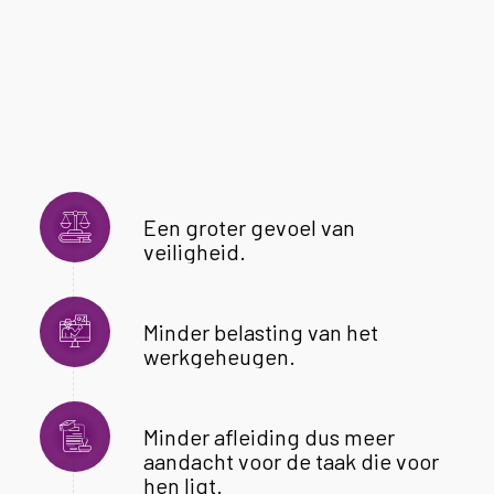
Een groter gevoel van
veiligheid.
Minder belasting van het
werkgeheugen.
Minder afleiding dus meer
aandacht voor de taak die voor
hen ligt.