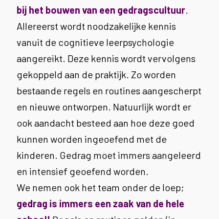
bij het bouwen van een gedragscultuur
.
Allereerst wordt noodzakelijke kennis
vanuit de cognitieve leerpsychologie
aangereikt. Deze kennis wordt vervolgens
gekoppeld aan de praktijk. Zo worden
bestaande regels en routines aangescherpt
en nieuwe ontworpen. Natuurlijk wordt er
ook aandacht besteed aan hoe deze goed
kunnen worden ingeoefend met de
kinderen. Gedrag moet immers aangeleerd
en intensief geoefend worden.
We nemen ook het team onder de loep;
gedrag is immers een zaak van de hele