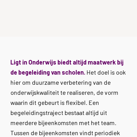
Ligt in Onderwijs biedt altijd maatwerk bij
de begeleiding van scholen.
Het doel is ook
hier om duurzame verbetering van de
onderwijskwaliteit te realiseren, de vorm
waarin dit gebeurt is flexibel. Een
begeleidingstraject bestaat altijd uit
meerdere bijeenkomsten met het team.
Tussen de bijeenkomsten vindt periodiek