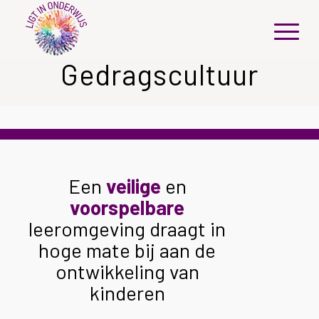
Gedragscultuur
Een
veilige
en
voorspelbare
leeromgeving draagt in
hoge mate bij aan de
ontwikkeling van
kinderen