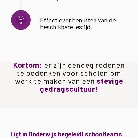
Effectiever benutten van de
beschikbare lestijd.
Kortom:
er zijn genoeg redenen
te bedenken voor scholen om
werk te maken van een
stevige
gedragscultuur!
Ligt in Onderwijs begeleidt schoolteams