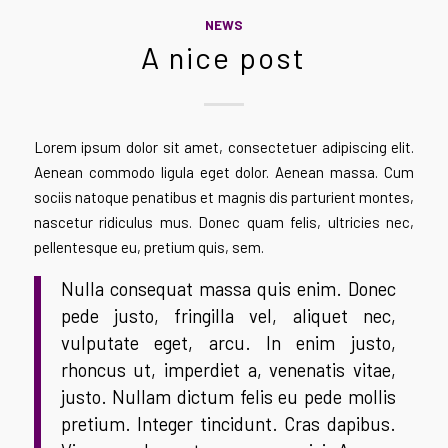
NEWS
A nice post
Lorem ipsum dolor sit amet, consectetuer adipiscing elit.
Aenean commodo ligula eget dolor. Aenean massa. Cum
sociis natoque penatibus et magnis dis parturient montes,
nascetur ridiculus mus. Donec quam felis, ultricies nec,
pellentesque eu, pretium quis, sem.
Nulla consequat massa quis enim. Donec
pede justo, fringilla vel, aliquet nec,
vulputate eget, arcu. In enim justo,
rhoncus ut, imperdiet a, venenatis vitae,
justo. Nullam dictum felis eu pede mollis
pretium. Integer tincidunt. Cras dapibus.