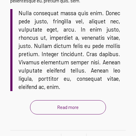
pellentesque eu, pretium quis, sem.
Nulla consequat massa quis enim. Donec
pede justo, fringilla vel, aliquet nec,
vulputate eget, arcu. In enim justo,
rhoncus ut, imperdiet a, venenatis vitae,
justo. Nullam dictum felis eu pede mollis
pretium. Integer tincidunt. Cras dapibus.
Vivamus elementum semper nisi. Aenean
vulputate eleifend tellus. Aenean leo
ligula, porttitor eu, consequat vitae,
eleifend ac, enim.
Read more