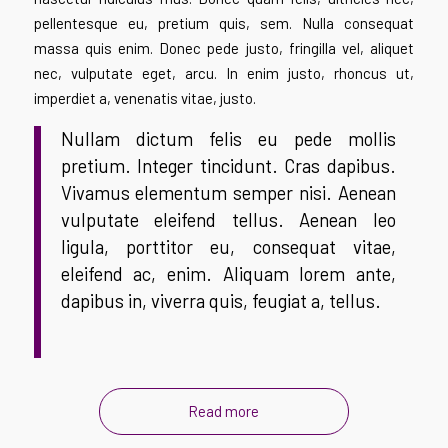
pellentesque eu, pretium quis, sem. Nulla consequat
massa quis enim. Donec pede justo, fringilla vel, aliquet
nec, vulputate eget, arcu. In enim justo, rhoncus ut,
imperdiet a, venenatis vitae, justo.
Nullam dictum felis eu pede mollis
pretium. Integer tincidunt. Cras dapibus.
Vivamus elementum semper nisi. Aenean
vulputate eleifend tellus. Aenean leo
ligula, porttitor eu, consequat vitae,
eleifend ac, enim. Aliquam lorem ante,
dapibus in, viverra quis, feugiat a, tellus.
Read more