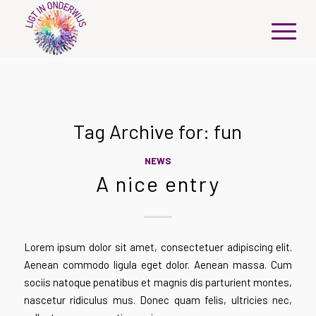
Tag Archive for:
fun
NEWS
A nice entry
Lorem ipsum dolor sit amet, consectetuer adipiscing elit.
Aenean commodo ligula eget dolor. Aenean massa. Cum
sociis natoque penatibus et magnis dis parturient montes,
nascetur ridiculus mus. Donec quam felis, ultricies nec,