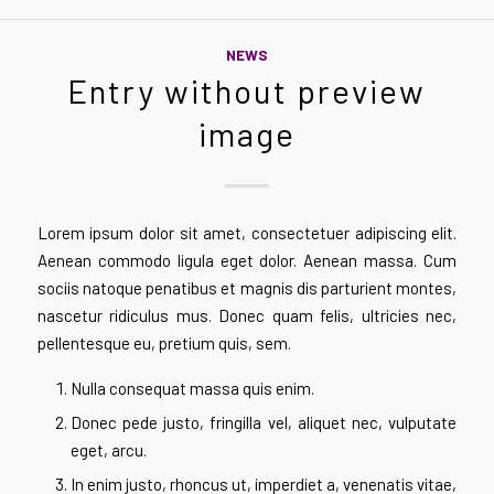
NEWS
Entry without preview
image
Lorem ipsum dolor sit amet, consectetuer adipiscing elit.
Aenean commodo ligula eget dolor. Aenean massa. Cum
sociis natoque penatibus et magnis dis parturient montes,
nascetur ridiculus mus. Donec quam felis, ultricies nec,
pellentesque eu, pretium quis, sem.
Nulla consequat massa quis enim.
Donec pede justo, fringilla vel, aliquet nec, vulputate
eget, arcu.
In enim justo, rhoncus ut, imperdiet a, venenatis vitae,