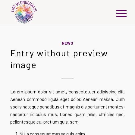
NEWS
Entry without preview
image
Lorem ipsum dolor sit amet, consectetuer adipiscing elit.
Aenean commodo ligula eget dolor. Aenean massa. Cum
sociis natoque penatibus et magnis dis parturient montes,
nascetur ridiculus mus. Donec quam felis, ultricies nec,
pellentesque eu, pretium quis, sem.
Nulla consequat massa quis enim.